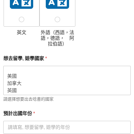
英文
外語（西語，法
語，德語， 阿
拉伯語）
想去留學, 遊學國家
*
請選擇想要出去唸書的國家
預計出國年份
*