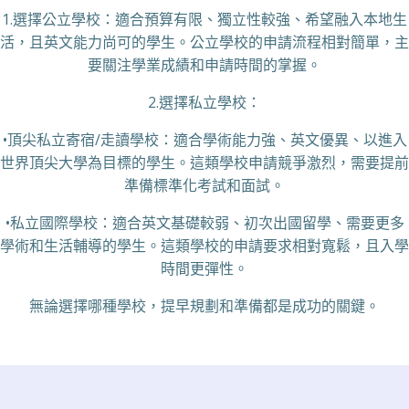
1.選擇公立學校：適合預算有限、獨立性較強、希望融入本地生
活，且英文能力尚可的學生。公立學校的申請流程相對簡單，主
要關注學業成績和申請時間的掌握。
2.選擇私立學校：
•頂尖私立寄宿/走讀學校：適合學術能力強、英文優異、以進入
世界頂尖大學為目標的學生。這類學校申請競爭激烈，需要提前
準備標準化考試和面試。
•私立國際學校：適合英文基礎較弱、初次出國留學、需要更多
學術和生活輔導的學生。這類學校的申請要求相對寬鬆，且入學
時間更彈性。
無論選擇哪種學校，提早規劃和準備都是成功的關鍵。