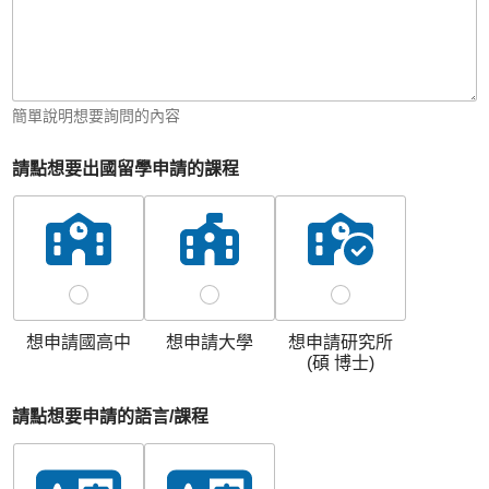
簡單說明想要詢問的內容
請點想要出國留學申請的課程
想申請國高中
想申請大學
想申請研究所
(碩 博士)
請點想要申請的語言/課程