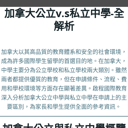
加拿大
公立v.s私立中學-全
解析
加拿大以其高品質的教育體系和安全的社會環境，
成為許多國際學生留學的首選目的地。在加拿大，
中學主要分為公立學校和私立學校兩大類別。雖然
兩者都提供優質的教育，但在申請條件、流程、費
用和學校環境等方面存在顯著差異。啟程國際教育
深入分析加拿大公立中學與私立中學在申請上的主
要區別，為家長和學生提供全面的參考資訊。