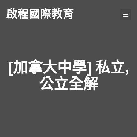
啟程國際教育
[加拿大中學] 私立,
公立全解