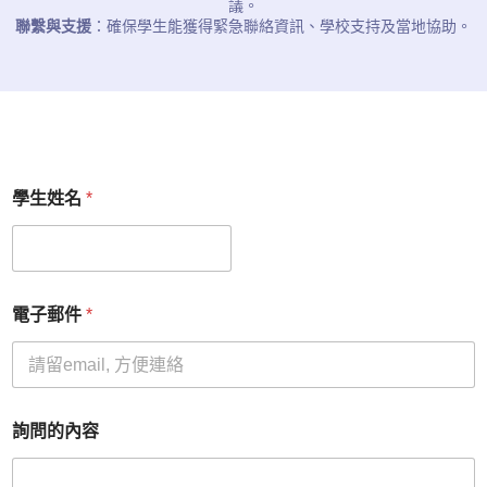
議。
聯繫與支援
：確保學生能獲得緊急聯絡資訊、學校支持及當地協助。
學生姓名
*
電子郵件
*
詢問的內容