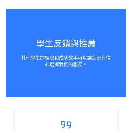
學生反饋與推薦
其他學生的經驗和成功故事可以讓您更有信
心選擇我們的服務。