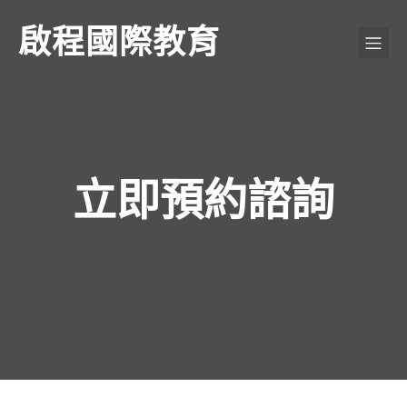
啟程國際教育
立即預約諮詢