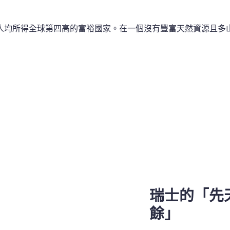
人均所得全球第四高的富裕國家。在一個沒有豐富天然資源且多
瑞士的「先
餘」