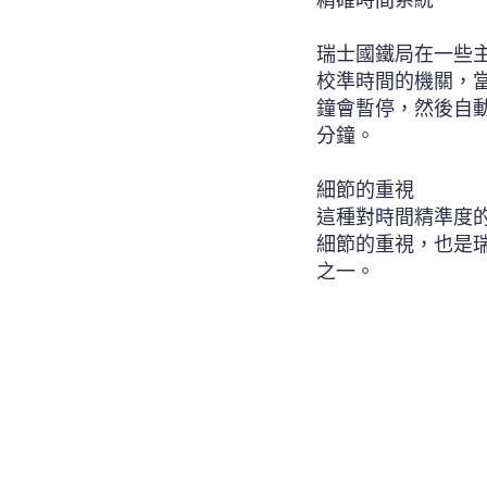
精確時間系統
瑞士國鐵局在一些
校準時間的機關，當
鐘會暫停，然後自
分鐘。
細節的重視
這種對時間精準度
細節的重視，也是
之一。