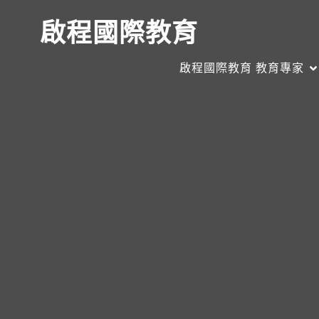
啟程國際教育
啟程國際教育 教育專家