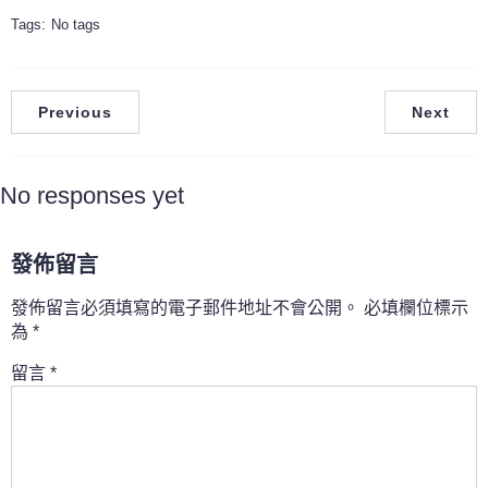
Tags:
No tags
Previous
Next
No responses yet
發佈留言
發佈留言必須填寫的電子郵件地址不會公開。
必填欄位標示
為
*
留言
*