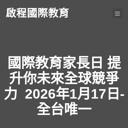
啟程國際教育
國際教育家長日 提
升你未來全球競爭
力 2026年1月17日-
全台唯一