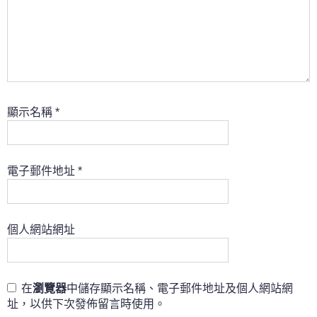
顯示名稱
*
電子郵件地址
*
個人網站網址
在
瀏覽器
中儲存顯示名稱、電子郵件地址及個人網站網
址，以供下次發佈留言時使用。