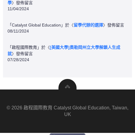
學
〉發佈留言
11/04/2024
「
Catalyst Global Education
」於〈
留學代辦的選擇
〉發佈留言
08/11/2024
「
啟程國際教育
」於〈
[美國大學]奧勒岡州立大學解鎖人生成
就
〉發佈留言
07/28/2024
© 2026 啟程國際教育 Catalyst Global Education, Taiwan,
UK