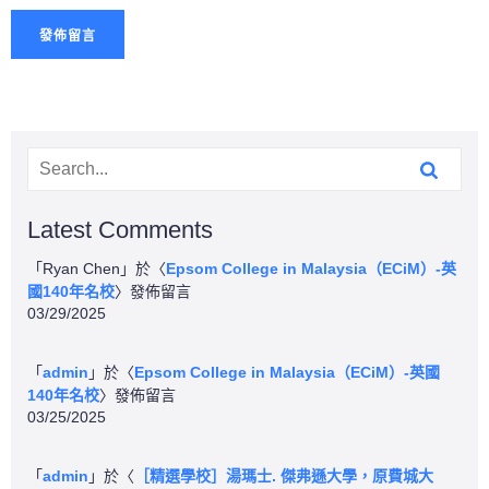
Latest Comments
「
Ryan Chen
」於〈
Epsom College in Malaysia（ECiM）-英
國140年名校
〉發佈留言
03/29/2025
「
admin
」於〈
Epsom College in Malaysia（ECiM）-英國
140年名校
〉發佈留言
03/25/2025
「
admin
」於〈
［精選學校］湯瑪士. 傑弗遜大學，原費城大